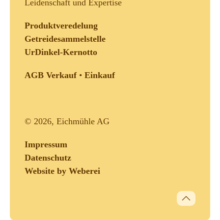
Leidenschaft und Expertise
Produktveredelung
Getreidesammelstelle
UrDinkel-Kernotto
AGB Verkauf
•
Einkauf
©
2026, Eichmühle AG
Impressum
Datenschutz
Website by Weberei