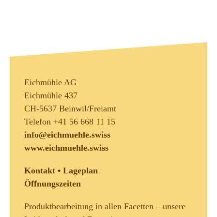
Eichmühle AG
Eichmühle 437
CH-5637 Beinwil/Freiamt
Telefon +41 56 668 11 15
info@eichmuehle.swiss
www.eichmuehle.swiss
Kontakt • Lageplan
Öffnungszeiten
Produktbearbeitung in allen Facetten – unsere