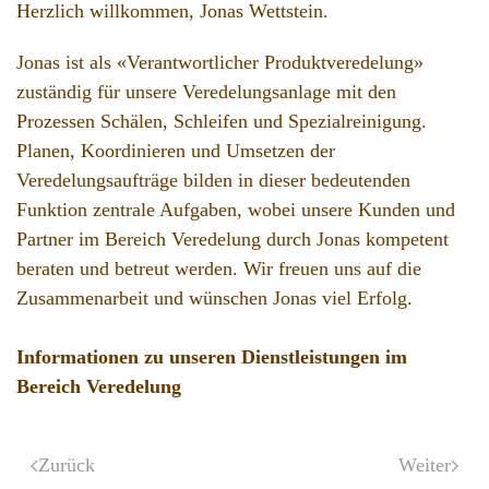
Herzlich willkommen, Jonas Wettstein.
Jonas ist als «Verantwortlicher Produktveredelung»
zuständig für unsere Veredelungsanlage mit den
Prozessen Schälen, Schleifen und Spezialreinigung.
Planen, Koordinieren und Umsetzen der
Veredelungsaufträge bilden in dieser bedeutenden
Funktion zentrale Aufgaben, wobei unsere Kunden und
Partner im Bereich Veredelung durch Jonas kompetent
beraten und betreut werden. Wir freuen uns auf die
Zusammenarbeit und wünschen Jonas viel Erfolg.
Informationen zu unseren Dienstleistungen im
Bereich Veredelung
Zurück
Weiter