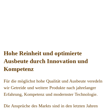
Hohe Reinheit und optimierte
Ausbeute durch Innovation und
Kompetenz
Für die möglichst hohe Qualität und Ausbeute veredeln
wir Getreide und weitere Produkte nach jahrelanger
Erfahrung, Kompetenz und modernster Technologie.
Die Ansprüche des Markts sind in den letzten Jahren