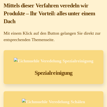
Mittels dieser Verfahren veredeln wir
Produkte – Ihr Vorteil: alles unter einem
Dach
Mit einem Klick auf den Button gelangen Sie direkt zur
entsprechenden Themenseite.
Spezialreinigung