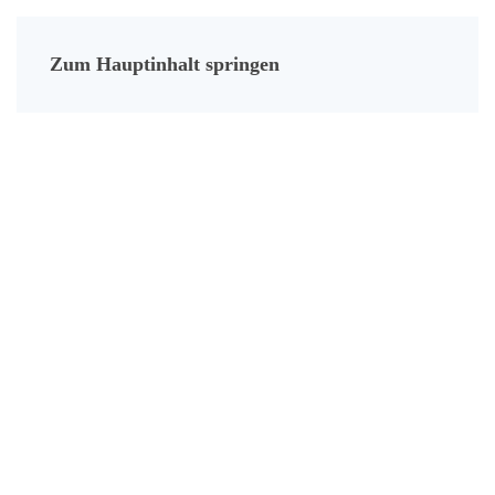
Zum Hauptinhalt springen
VEREDELUNG