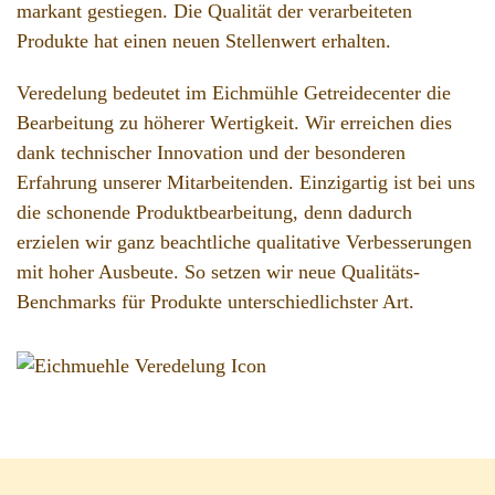
markant gestiegen. Die Qualität der verarbeiteten
Produkte hat einen neuen Stellenwert erhalten.
Veredelung bedeutet im Eichmühle Getreidecenter die
Bearbeitung zu höherer Wertigkeit. Wir erreichen dies
dank technischer Innovation und der besonderen
Erfahrung unserer Mitarbeitenden. Einzigartig ist bei uns
die schonende Produktbearbeitung, denn dadurch
erzielen wir ganz beachtliche qualitative Verbesserungen
mit hoher Ausbeute. So setzen wir neue Qualitäts-
Benchmarks für Produkte unterschiedlichster Art.