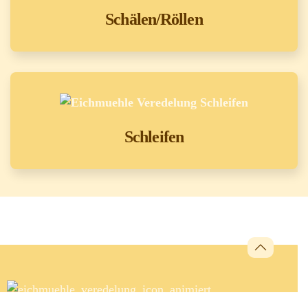
Schälen/Röllen
Schleifen