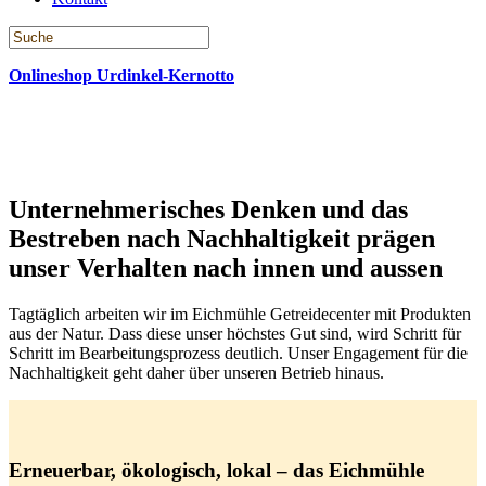
Onlineshop Urdinkel-Kernotto
NACHHALTIGKEIT
Unternehmerisches Denken und das
Bestreben nach Nachhaltigkeit prägen
unser Verhalten nach innen und aussen
Tagtäglich arbeiten wir im Eichmühle Getreidecenter mit Produkten
aus der Natur. Dass diese unser höchstes Gut sind, wird Schritt für
Schritt im Bearbeitungsprozess deutlich. Unser Engagement für die
Nachhaltigkeit geht daher über unseren Betrieb hinaus.
Erneuerbar, ökologisch, lokal – das Eichmühle