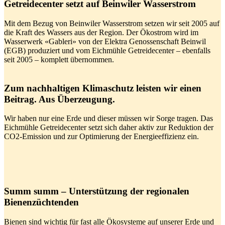
Getreidecenter setzt auf Beinwiler Wasserstrom
Mit dem Bezug von Beinwiler Wasserstrom setzen wir seit 2005 auf
die Kraft des Wassers aus der Region. Der Ökostrom wird im
Wasserwerk «Gableri» von der Elektra Genossenschaft Beinwil
(EGB) produziert und vom Eichmühle Getreidecenter – ebenfalls
seit 2005 – komplett übernommen.
Zum nachhaltigen Klimaschutz leisten wir einen
Beitrag. Aus Überzeugung.
Wir haben nur eine Erde und dieser müssen wir Sorge tragen. Das
Eichmühle Getreidecenter setzt sich daher aktiv zur Reduktion der
CO2-Emission und zur Optimierung der Energieeffizienz ein.
Summ summ – Unterstützung der regionalen
Bienenzüchtenden
Bienen sind wichtig für fast alle Ökosysteme auf unserer Erde und