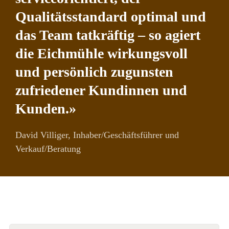
Qualitätsstandard optimal und
das Team tatkräftig – so agiert
die Eichmühle wirkungsvoll
und persönlich zugunsten
zufriedener Kundinnen und
Kunden.»
David Villiger, Inhaber/Geschäftsführer und
Verkauf/Beratung