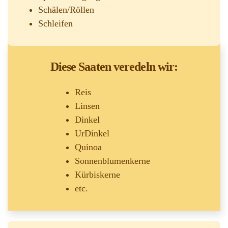
Schälen/Röllen
Schleifen
Diese Saaten veredeln wir:
Reis
Linsen
Dinkel
UrDinkel
Quinoa
Sonnenblumenkerne
Kürbiskerne
etc.