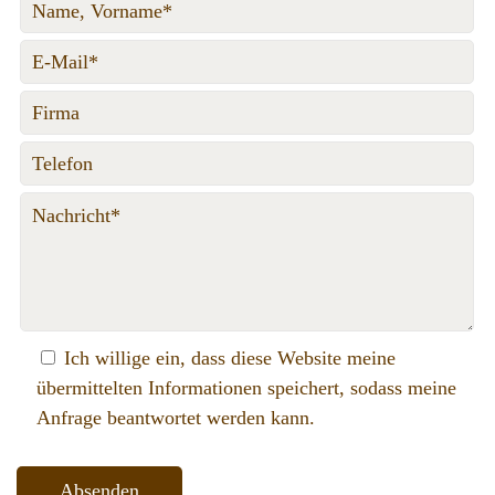
Ich willige ein, dass diese Website meine
übermittelten Informationen speichert, sodass meine
Anfrage beantwortet werden kann.