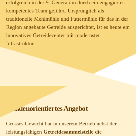
erfolgreich in der 9. Generation durch ein engagiertes
kompetentes Team geführt. Ursprünglich als
traditionelle Mehlmühle und Futtermühle für das in der
Region angebaute Getreide ausgerichtet, ist es heute ein
innovatives Getreidecenter mit modernster
Infrastruktur.
Kundenorientiertes Angebot
Grosses Gewicht hat in unserem Betrieb nebst der
leistungsfähigen
Getreidesammelstelle
die