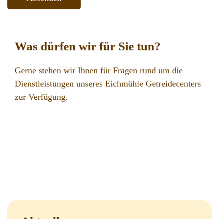
Was dürfen wir für Sie tun?
Gerne stehen wir Ihnen für Fragen rund um die
Dienstleistungen unseres Eichmühle Getreidecenters
zur Verfügung.