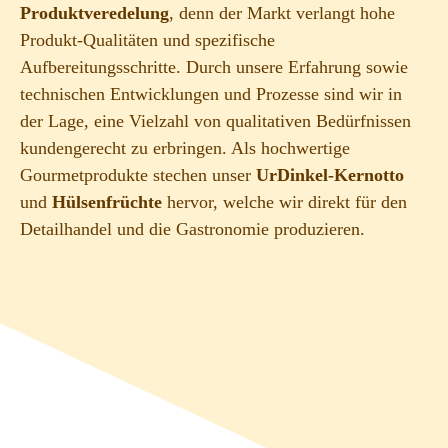
Produktveredelung
, denn der Markt verlangt hohe
Produkt-Qualitäten und spezifische
Aufbereitungsschritte. Durch unsere Erfahrung sowie
technischen Entwicklungen und Prozesse sind wir in
der Lage, eine Vielzahl von qualitativen Bedürfnissen
kundengerecht zu erbringen. Als hochwertige
Gourmetprodukte stechen unser
UrDinkel-Kernotto
und
Hülsenfrüchte
hervor, welche wir direkt für den
Detailhandel und die Gastronomie produzieren.