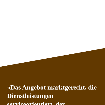
«Das Angebot marktgerecht, die
Dienstleistungen
serviceorientiert, der