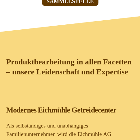
SAMMELSTELLE
Produktbearbeitung in allen Facetten
– unsere Leidenschaft und Expertise
Modernes Eichmühle Getreidecenter
Als selbständiges und unabhängiges
Familienunternehmen wird die Eichmühle AG