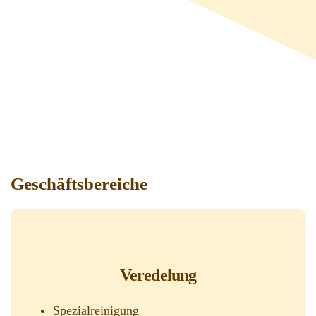
Geschäftsbereiche
Veredelung
Spezialreinigung