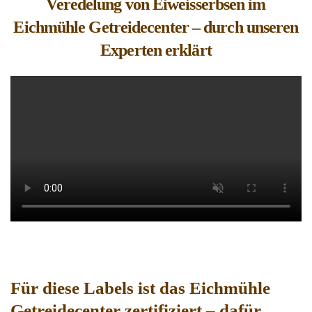
Veredelung von Eiweisserbsen im
Eichmühle Getreidecenter – durch unseren
Experten erklärt
Für diese Labels ist das Eichmühle
Getreidecenter zertifiziert – dafür