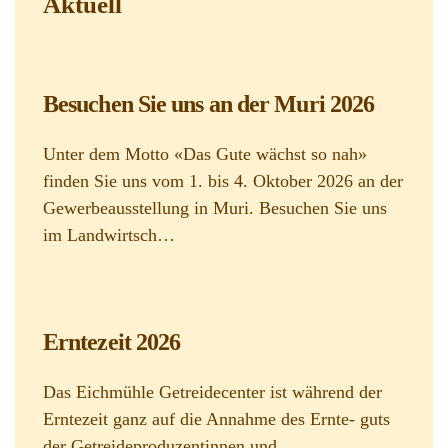
Aktuell
Besuchen Sie uns an der Muri 2026
Unter dem Motto «Das Gute wächst so nah»
finden Sie uns vom 1. bis 4. Oktober 2026 an der
Gewerbeausstellung in Muri. Besuchen Sie uns
im Landwirtsch…
Erntezeit 2026
Das Eichmühle Getreidecenter ist während der
Erntezeit ganz auf die Annahme des Ernte- guts
der Getreideproduzentinnen und