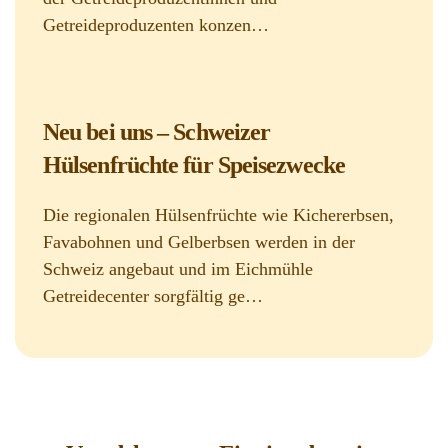
Getreideproduzenten konzen…
Neu bei uns – Schweizer
Hülsenfrüchte für Speisezwecke
Die regionalen Hülsenfrüchte wie Kichererbsen,
Favabohnen und Gelberbsen werden in der
Schweiz angebaut und im Eichmühle
Getreidecenter sorgfältig ge…