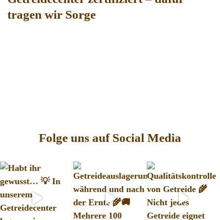
tragen wir Sorge
Folge uns auf Social Media