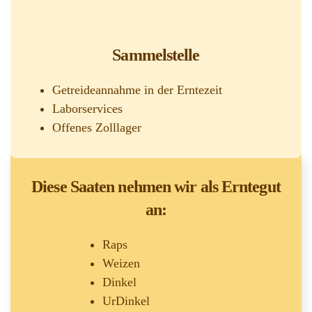
Sammelstelle
Getreideannahme in der Erntezeit
Laborservices
Offenes Zolllager
Diese Saaten nehmen wir als Erntegut
an:
Raps
Weizen
Dinkel
UrDinkel