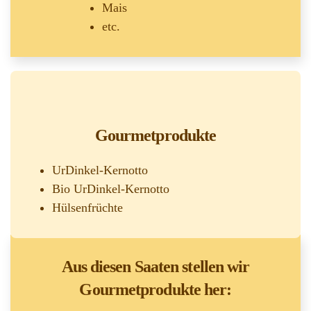
Mais
etc.
Gourmetprodukte
UrDinkel-Kernotto
Bio UrDinkel-Kernotto
Hülsenfrüchte
Aus diesen Saaten stellen wir
Gourmetprodukte her: