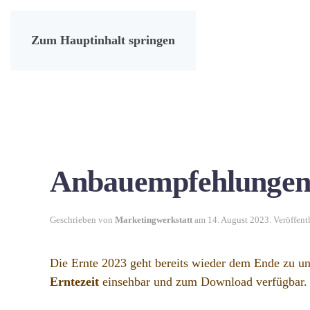
Zum Hauptinhalt springen
Anbauempfehlungen 
Geschrieben von
Marketingwerkstatt
am
14. August 2023
. Veröffent
Die Ernte 2023 geht bereits wieder dem Ende zu u
Erntezeit
einsehbar und zum Download verfügbar. Un