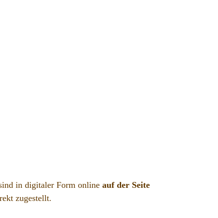
ind in digitaler Form online
auf der Seite
ekt zugestellt.