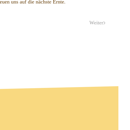
uen uns auf die nächste Ernte.
Weiter