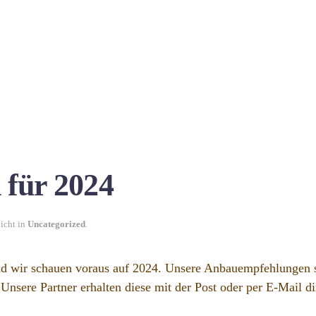
für 2024
licht in
Uncategorized
.
nd wir schauen voraus auf 2024. Unsere Anbauempfehlungen s
sere Partner erhalten diese mit der Post oder per E-Mail dir