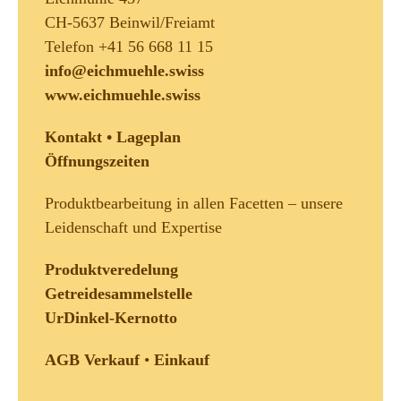
CH-5637 Beinwil/Freiamt
Telefon +41 56 668 11 15
info@eichmuehle.swiss
www.eichmuehle.swiss
Kontakt • Lageplan
Öffnungszeiten
Produktbearbeitung in allen Facetten – unsere
Leidenschaft und Expertise
Produktveredelung
Getreidesammelstelle
UrDinkel-Kernotto
AGB Verkauf
•
Einkauf