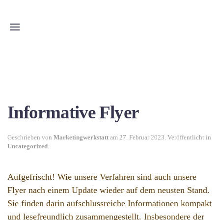
Skip to main content
Informative Flyer
Geschrieben von
Marketingwerkstatt
am
27. Februar 2023
. Veröffentlicht in
Uncategorized
.
Aufgefrischt! Wie unsere Verfahren sind auch unsere
Flyer nach einem Update wieder auf dem neusten Stand.
Sie finden darin aufschlussreiche Informationen kompakt
und lesefreundlich zusammengestellt. Insbesondere der