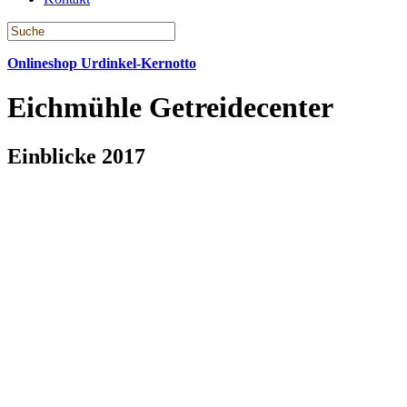
Onlineshop Urdinkel-Kernotto
Eichmühle Getreidecenter
Einblicke 2017