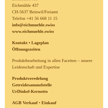
Eichmühle 437
CH-5637 Beinwil/Freiamt
Telefon +41 56 668 11 15
info@eichmuehle.swiss
www.eichmuehle.swiss
Kontakt • Lageplan
Öffnungszeiten
Produktbearbeitung in allen Facetten – unsere
Leidenschaft und Expertise
Produktveredelung
Getreidesammelstelle
UrDinkel-Kernotto
AGB Verkauf
•
Einkauf