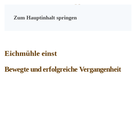
Zum Hauptinhalt springen
Eichmühle einst
Bewegte und erfolgreiche Vergangenheit